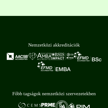
Nemzetközi akkreditációk
Főbb tagságok nemzetközi szervezetekben