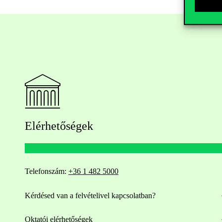
Elérhetőségek
Telefonszám:
+36 1 482 5000
Kérdésed van a felvételivel kapcsolatban?
Oktatói elérhetőségek