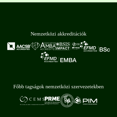
Nemzetközi akkreditációk
Főbb tagságok nemzetközi szervezetekben