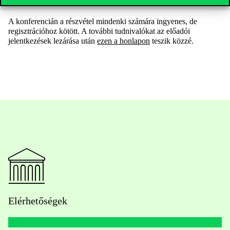
A konferencián a részvétel mindenki számára ingyenes, de
regisztrációhoz kötött. A további tudnivalókat az előadói
jelentkezések lezárása után
ezen a honlapon
teszik közzé.
Elérhetőségek