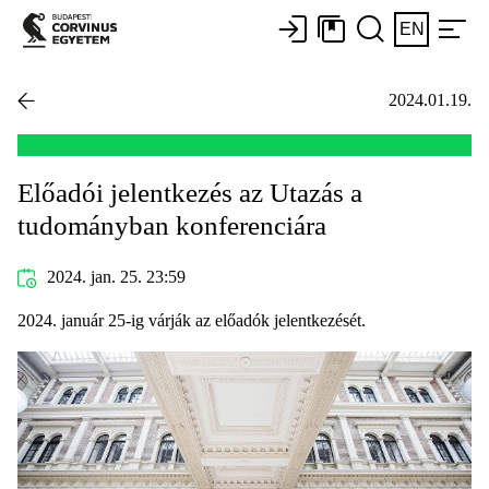
EN
2024.01.19.
Előadói jelentkezés az Utazás a
tudományban konferenciára
2024. jan. 25. 23:59
2024. január 25-ig várják az előadók jelentkezését.