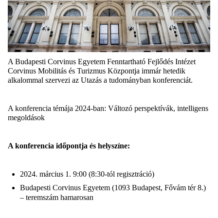
A Budapesti Corvinus Egyetem Fenntartható Fejlődés Intézet
Corvinus Mobilitás és Turizmus Központja immár hetedik
alkalommal szervezi az Utazás a tudományban
konferenciát.
A konferencia témája 2024-ban: Változó perspektívák, intelligens
megoldások
A konferencia időpontja és helyszíne:
2024. március 1. 9:00 (8:30-tól regisztráció)
Budapesti Corvinus Egyetem (1093 Budapest, Fővám tér 8.)
– teremszám hamarosan