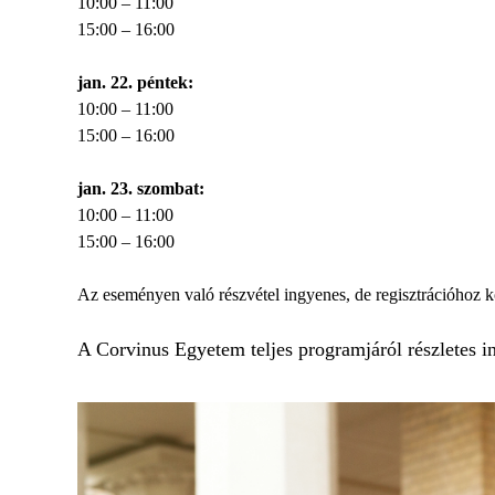
10:00 – 11:00
15:00 – 16:00
jan. 22. péntek:
10:00 – 11:00
15:00 – 16:00
jan. 23. szombat:
10:00 – 11:00
15:00 – 16:00
Az eseményen való részvétel ingyenes, de regisztrációhoz k
A Corvinus Egyetem teljes programjáról részletes 