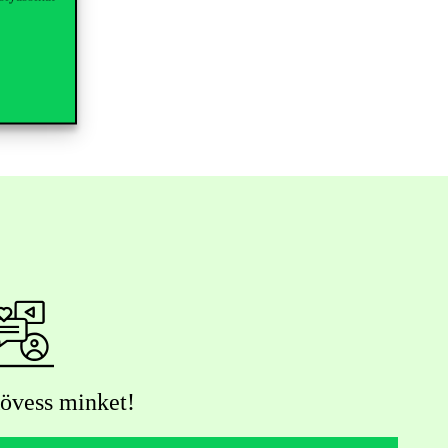
övess minket!