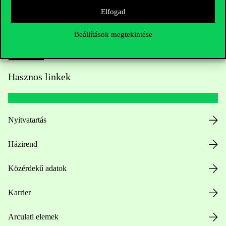
Elfogad
Beállítások megtekintése
Hasznos linkek
Nyitvatartás
Házirend
Közérdekű adatok
Karrier
Arculati elemek