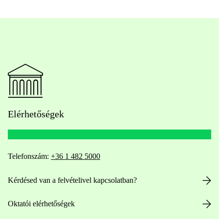
Elérhetőségek
Telefonszám:
+36 1 482 5000
Kérdésed van a felvételivel kapcsolatban?
Oktatói elérhetőségek