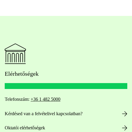
Elérhetőségek
Telefonszám:
+36 1 482 5000
Kérdésed van a felvételivel kapcsolatban?
Oktatói elérhetőségek