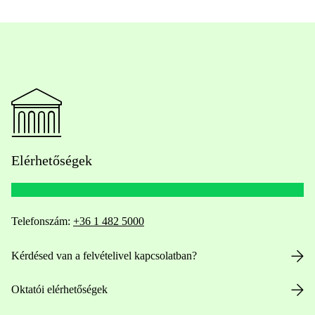
Elérhetőségek
Telefonszám:
+36 1 482 5000
Kérdésed van a felvételivel kapcsolatban?
Oktatói elérhetőségek