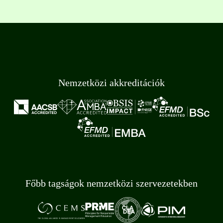
Nemzetközi akkreditációk
Főbb tagságok nemzetközi szervezetekben