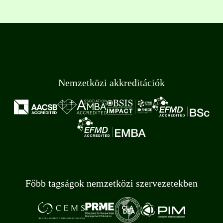
Nemzetközi akkreditációk
Főbb tagságok nemzetközi szervezetekben