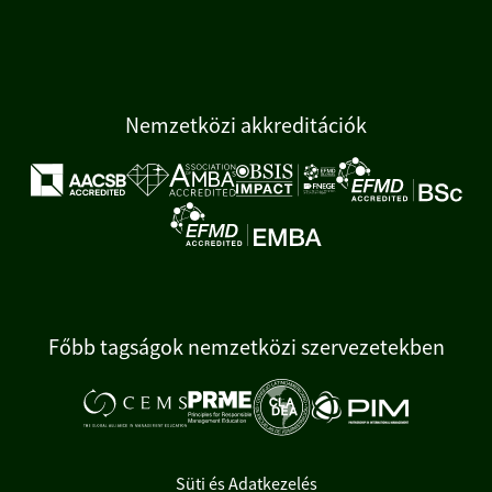
Nemzetközi akkreditációk
Főbb tagságok nemzetközi szervezetekben
Süti és Adatkezelés