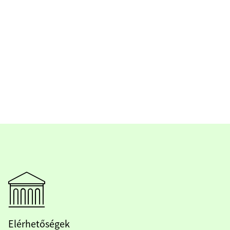
Elérhetőségek