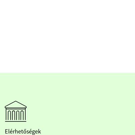
Elérhetőségek