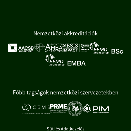
Nemzetközi akkreditációk
Főbb tagságok nemzetközi szervezetekben
Süti és Adatkezelés