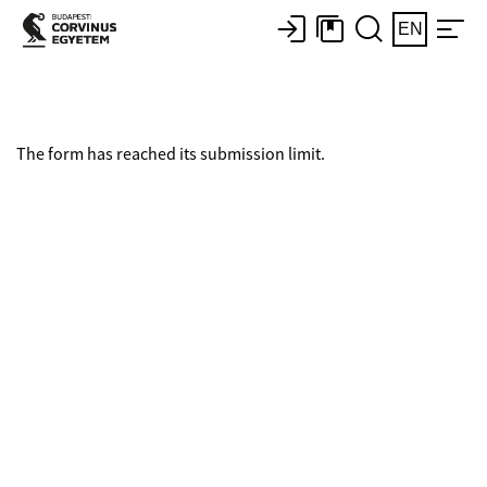
EN
The form has reached its submission limit.