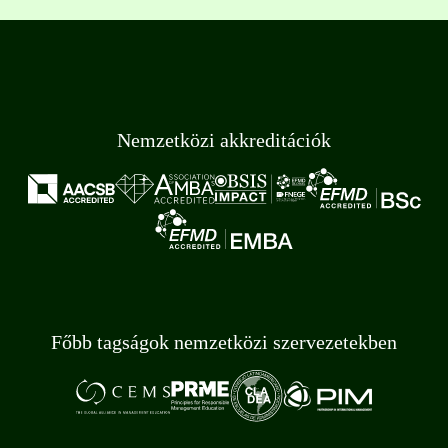
Nemzetközi akkreditációk
Főbb tagságok nemzetközi szervezetekben