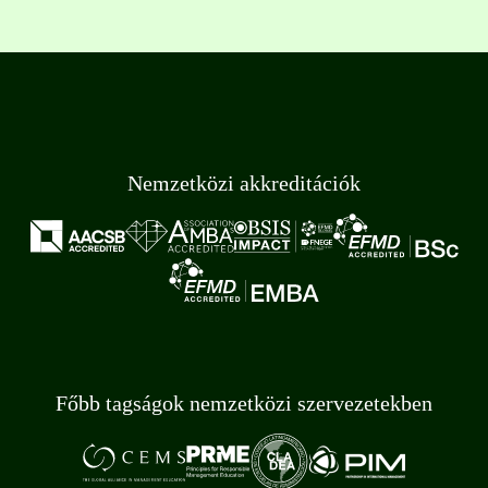
Nemzetközi akkreditációk
Főbb tagságok nemzetközi szervezetekben