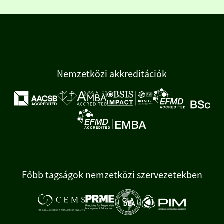
Nemzetközi akkreditációk
Főbb tagságok nemzetközi szervezetekben