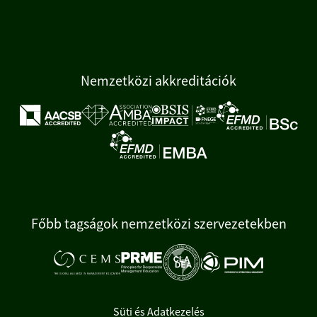
Nemzetközi akkreditációk
Főbb tagságok nemzetközi szervezetekben
Süti és Adatkezelés