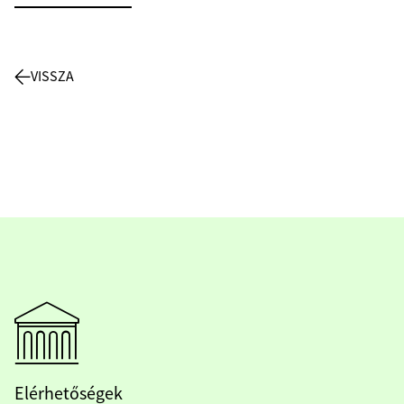
VISSZA
Elérhetőségek