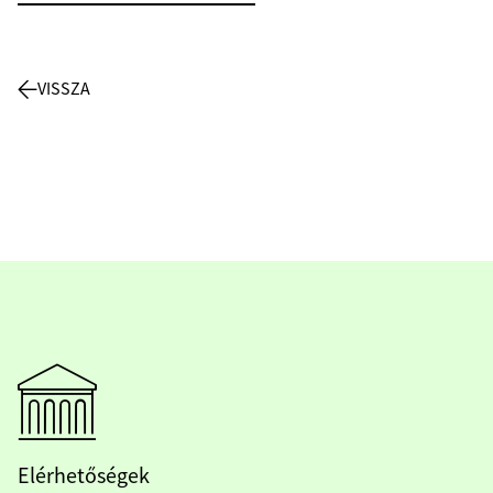
VISSZA
Elérhetőségek