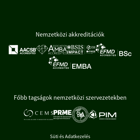
Nemzetközi akkreditációk
Főbb tagságok nemzetközi szervezetekben
Süti és Adatkezelés