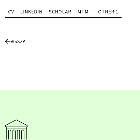
CV
LINKEDIN
SCHOLAR
MTMT
OTHER 1
VISSZA