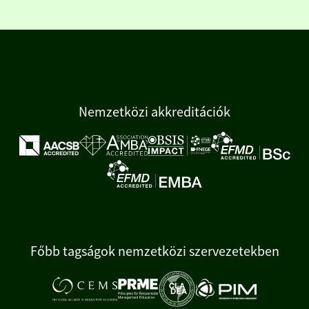
Nemzetközi akkreditációk
Főbb tagságok nemzetközi szervezetekben