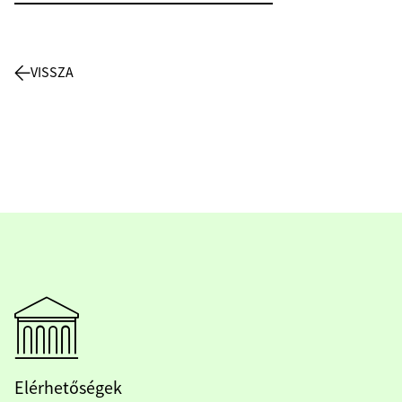
VISSZA
Elérhetőségek