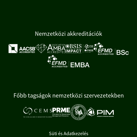
Nemzetközi akkreditációk
Főbb tagságok nemzetközi szervezetekben
Süti és Adatkezelés