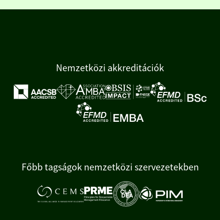
Nemzetközi akkreditációk
Főbb tagságok nemzetközi szervezetekben