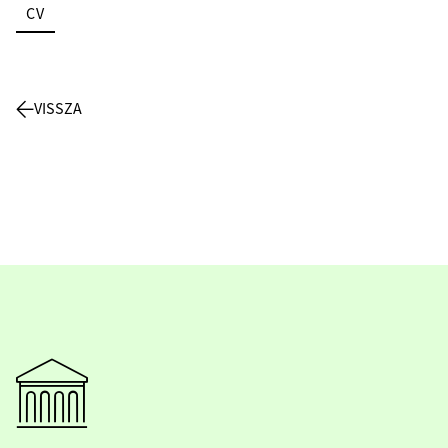
CV
VISSZA