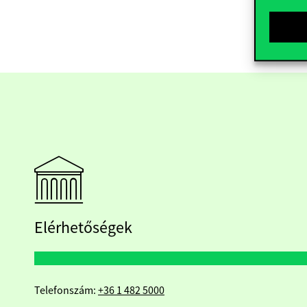
Elérhetőségek
Telefonszám:
+36 1 482 5000