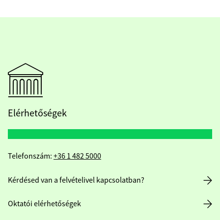
Elérhetőségek
Telefonszám:
+36 1 482 5000
Kérdésed van a felvételivel kapcsolatban?
Oktatói elérhetőségek