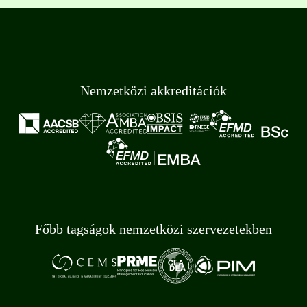
Nemzetközi akkreditációk
Főbb tagságok nemzetközi szervezetekben