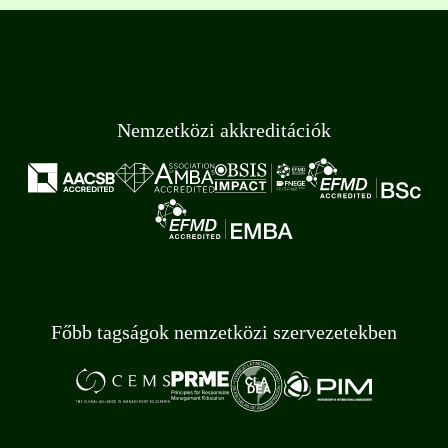
Nemzetközi akkreditációk
Főbb tagságok nemzetközi szervezetekben