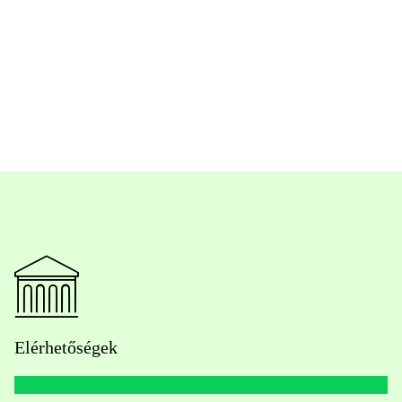
Elérhetőségek