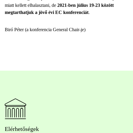
miatt kellett elhalasztani, de
2021-ben július 19-23 között
megtarthatjuk a jövő évi EC konferenciát
.
Biró Péter (a konferencia General Chair-je)
Elérhetőségek