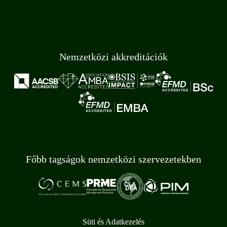
Nemzetközi akkreditációk
Főbb tagságok nemzetközi szervezetekben
Süti és Adatkezelés