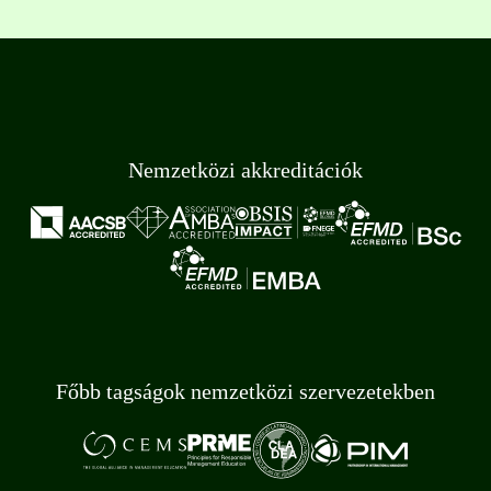
Nemzetközi akkreditációk
Főbb tagságok nemzetközi szervezetekben