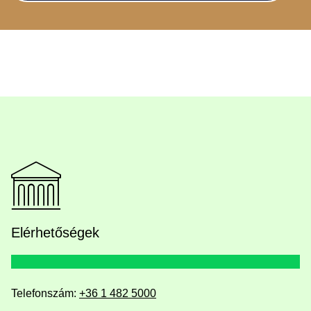
Elérhetőségek
Telefonszám:
+36 1 482 5000