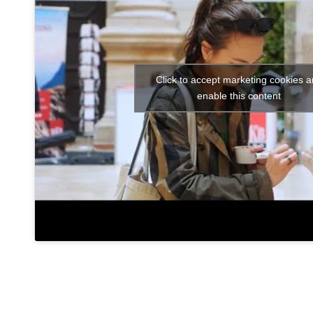
Click to accept marketing cookies 
enable this content