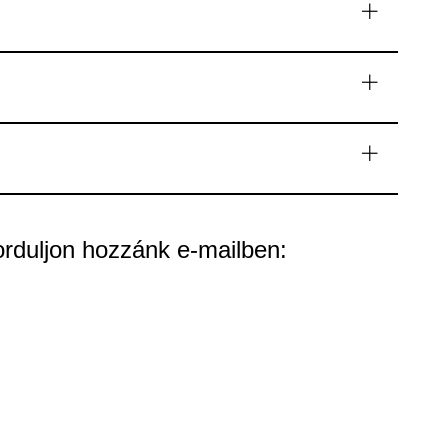
orduljon hozzánk e-mailben: