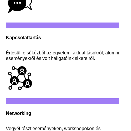
Kapcsolattartás
Értesülj elsőkézből az egyetemi aktualitásokról, alumni
eseményekről és volt hallgatóink sikereiről.
Networking
Vegyél részt eseményeken, workshopokon és