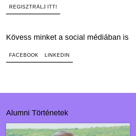
REGISZTRÁLJ ITT!
Kövess minket a social médiában is
FACEBOOK
LINKEDIN
Alumni Történetek