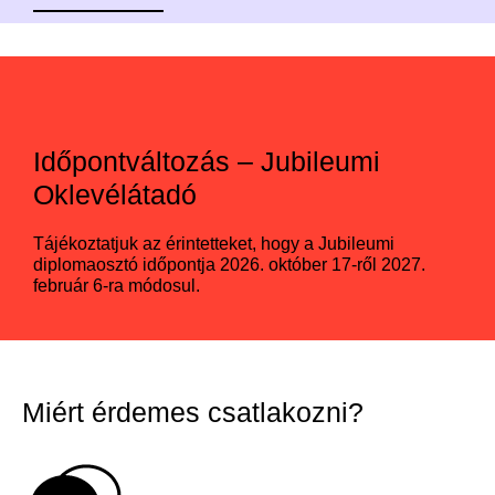
Időpontváltozás – Jubileumi
Oklevélátadó
Tájékoztatjuk az érintetteket, hogy a Jubileumi
diplomaosztó időpontja 2026. október 17-ről 2027.
február 6-ra módosul.
Miért érdemes csatlakozni?