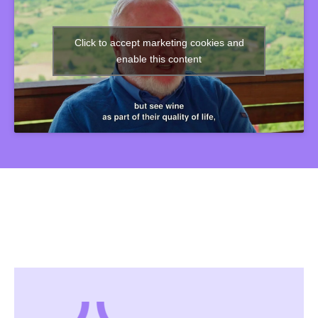
Click to accept marketing cookies and
enable this content