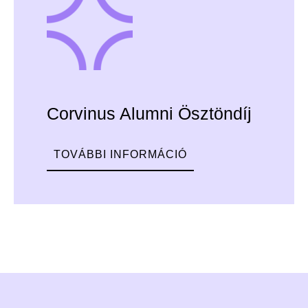
Corvinus Alumni Ösztöndíj
TOVÁBBI INFORMÁCIÓ