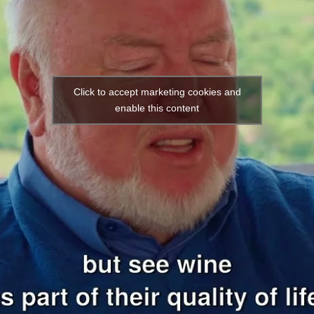
Click to accept marketing cookies and
enable this content