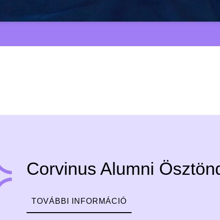
Corvinus Alumni Ösztönd
TOVÁBBI INFORMÁCIÓ