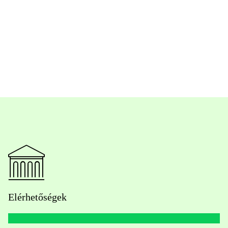
Elérhetőségek