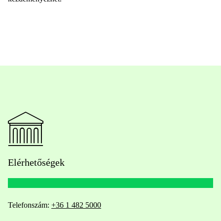
Elérhetőségek
Telefonszám:
+36 1 482 5000