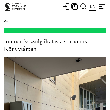
EN
Innovatív szolgáltatás a Corvinus
Könyvtárban