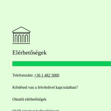
Elérhetőségek
Telefonszám:
+36 1 482 5000
Kérdésed van a felvételivel kapcsolatban?
Oktatói elérhetőségek