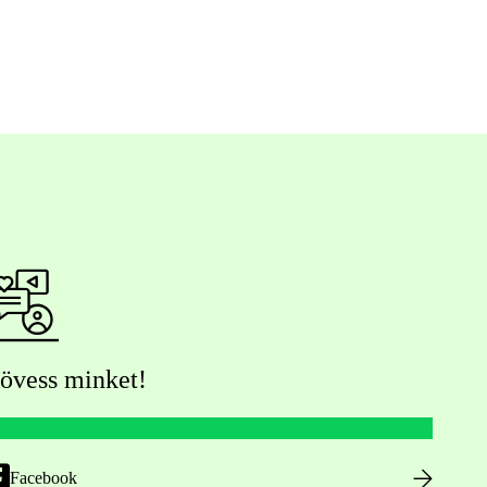
övess minket!
Facebook