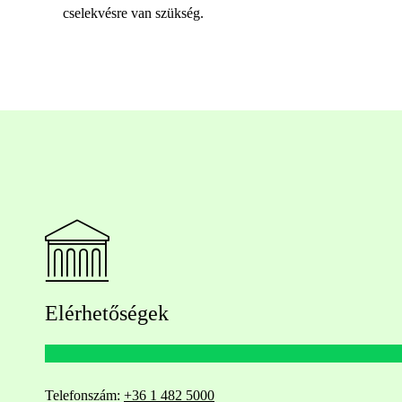
cselekvésre van szükség.
Elérhetőségek
Telefonszám:
+36 1 482 5000