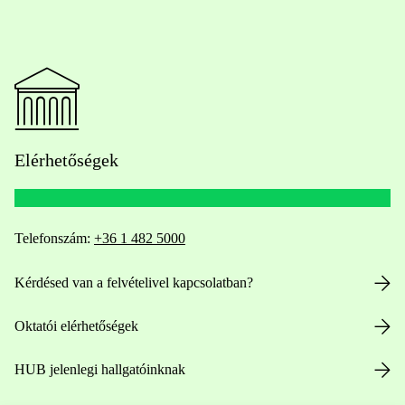
Elérhetőségek
Telefonszám:
+36 1 482 5000
Kérdésed van a felvételivel kapcsolatban?
Oktatói elérhetőségek
HUB jelenlegi hallgatóinknak