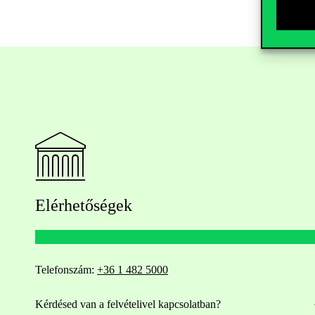
Elérhetőségek
Telefonszám:
+36 1 482 5000
Kérdésed van a felvételivel kapcsolatban?