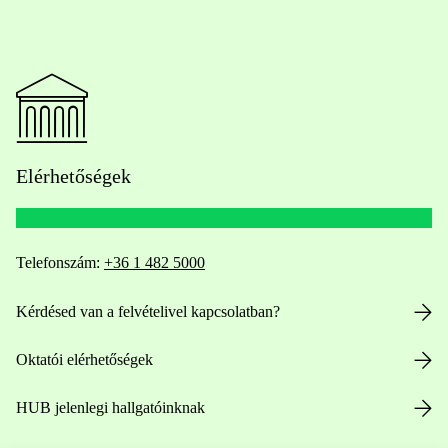
Elérhetőségek
Telefonszám:
+36 1 482 5000
Kérdésed van a felvételivel kapcsolatban?
Oktatói elérhetőségek
HUB jelenlegi hallgatóinknak