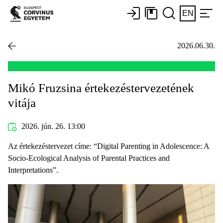
EN
2026.06.30.
Mikó Fruzsina értekezéstervezetének
vitája
2026. jún. 26. 13:00
Az értekezéstervezet címe: “Digital Parenting in Adolescence: A
Socio-Ecological Analysis of Parental Practices and
Interpretations”.