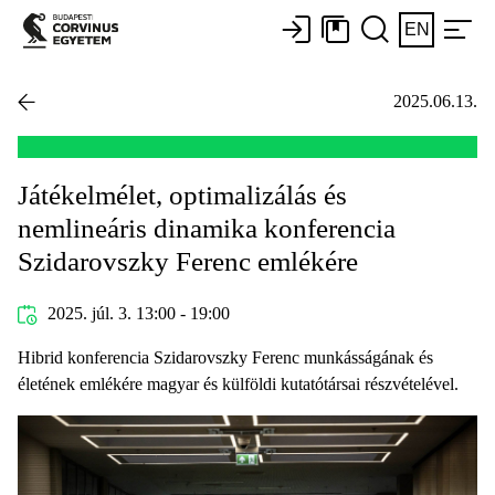
EN
2025.06.13.
Játékelmélet, optimalizálás és
nemlineáris dinamika konferencia
Szidarovszky Ferenc emlékére
2025. júl. 3. 13:00 - 19:00
Hibrid konferencia Szidarovszky Ferenc munkásságának és
életének emlékére magyar és külföldi kutatótársai részvételével.