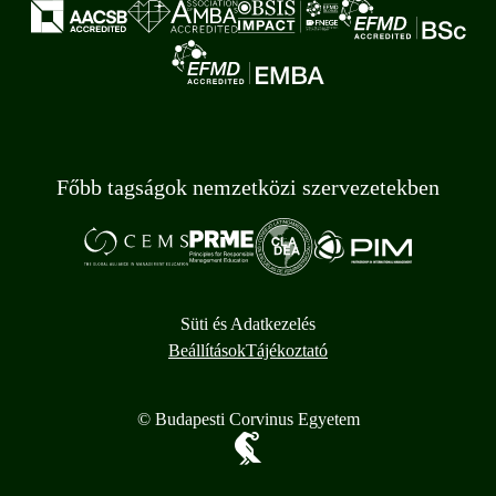
Főbb tagságok nemzetközi szervezetekben
Süti és Adatkezelés
Beállítások
Tájékoztató
© Budapesti Corvinus Egyetem