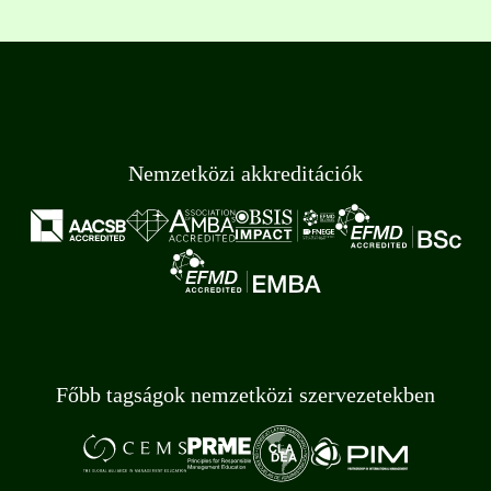
Nemzetközi akkreditációk
Főbb tagságok nemzetközi szervezetekben