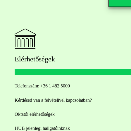
Elérhetőségek
Telefonszám:
+36 1 482 5000
Kérdésed van a felvételivel kapcsolatban?
Oktatói elérhetőségek
HUB jelenlegi hallgatóinknak