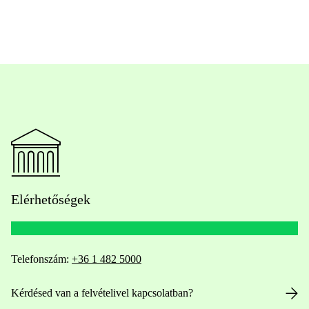
Elérhetőségek
Telefonszám:
+36 1 482 5000
Kérdésed van a felvételivel kapcsolatban?