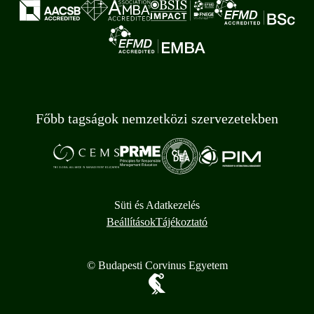
Főbb tagságok nemzetközi szervezetekben
Süti és Adatkezelés
Beállítások
Tájékoztató
© Budapesti Corvinus Egyetem