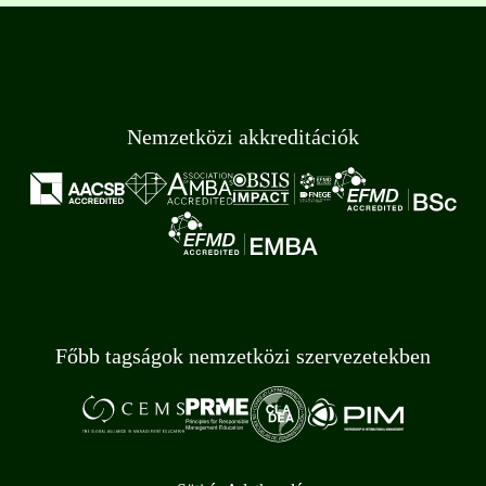
Nemzetközi akkreditációk
Főbb tagságok nemzetközi szervezetekben