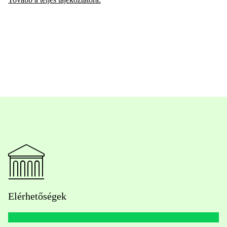
Elérhetőségek