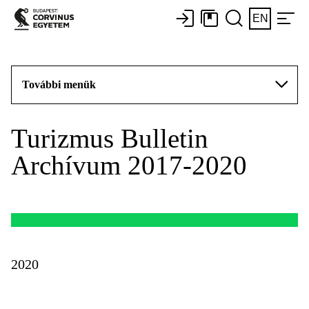
EN
További menük
Turizmus Bulletin
Archívum 2017-2020
2020