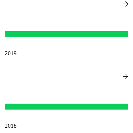
2019
2018