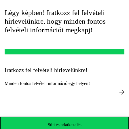
Légy képben! Iratkozz fel felvételi
hírlevelünkre, hogy minden fontos
felvételi információt megkapj!
Iratkozz fel felvételi hírlevelünkre!
Minden fontos felvételi információ egy helyen!
Süti és adatkezelés