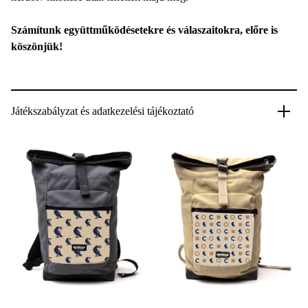
Számítunk együttműködésetekre és válaszaitokra, előre is
köszönjük!
Játékszabályzat és adatkezelési tájékoztató