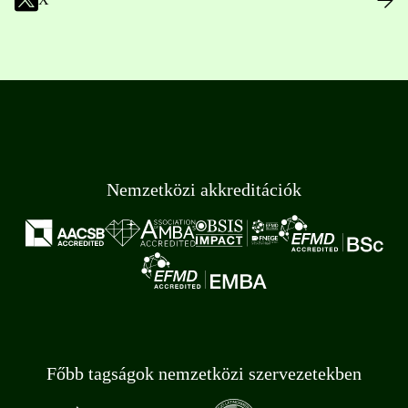
Nemzetközi akkreditációk
Főbb tagságok nemzetközi szervezetekben