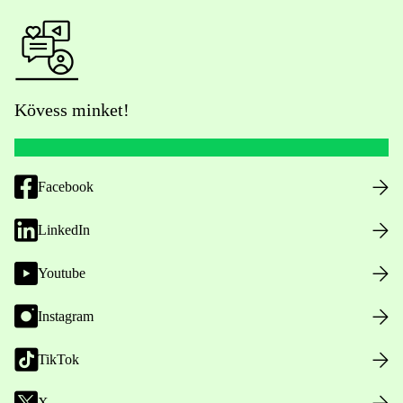
Kövess minket!
Facebook
LinkedIn
Youtube
Instagram
TikTok
X